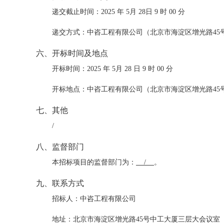
递交截止时间：2025 年 5月 28日 9 时 00 分
递交方式：中咨工程有限公司（北京市海淀区增光路45
六、开标时间及地点
开标时间：2025 年 5月 28 日 9 时 00 分
开标地点：中咨工程有限公司（北京市海淀区增光路45
七、其他
/
八、监督部门
本招标项目的监督部门为：
/
。
九、联系方式
招标人：中咨工程有限公司
地址：北京市海淀区增光路45号中工大厦三层大会议室