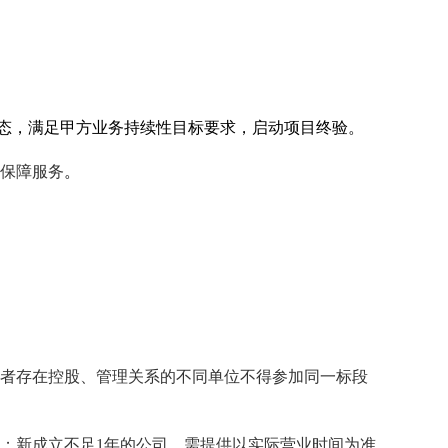
态，满足甲方业务持续性目标要求，启动项目终验。
保障服务
。
者存在控股、管理关系的不同单位不得参加同一标段
年）；新成立不足1年的公司，需提供以实际营业时间为准