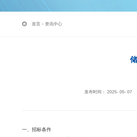
首页
资讯中心
发布时间： 2025- 05- 07
一、招标条件