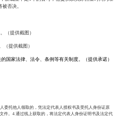
将被否决。
名单。（提供截图）
。（提供截图）
关的国家法律、法令、条例等有关制度
。（
提供承诺）
表人委托他人领取的，凭法定代表人授权书及受托人身份证原
文件。4.通过线上获取的，将法定代表人身份证明书及法定代