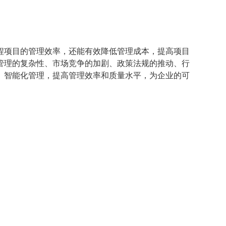
。
程项目的管理效率，还能有效降低管理成本，提高项目
管理的复杂性、市场竞争的加剧、政策法规的推动、行
、智能化管理，提高管理效率和质量水平，为企业的可