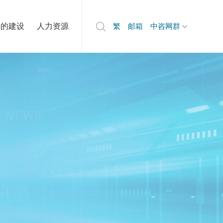
党的建设
人力资源
繁
邮箱
中咨网群