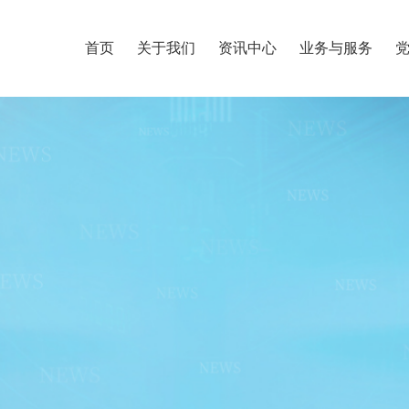
首页
关于我们
资讯中心
业务与服务