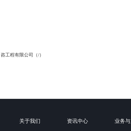
n/）、中咨工程有限公司（/）
关于我们
资讯中心
业务与