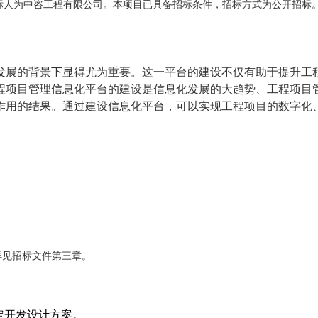
标人为中咨工程有限公司。本项目已具备招标条件，招标方式为公开招标
发展的背景下显得尤为重要。这一平台的建设不仅有助于提升工
程项目管理信息化平台的建设是信息化发展的大趋势、工程项目
作用的结果。通过建设信息化平台，可以实现工程项目的数字化
详见招标文件第三章。
定开发设计方案。