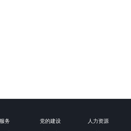
服务
党的建设
人力资源