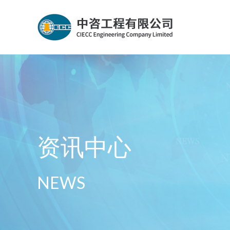
资讯中心
NEWS