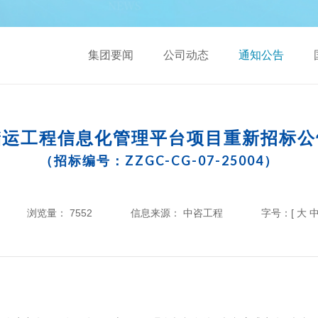
集团要闻
公司动态
通知公告
储运工程信息化管理平台项目重新招标公
（招标编号：ZZGC-CG-07-25004）
浏览量：
7552
信息来源：
中咨工程
字号：[
大