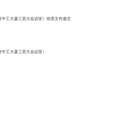
号中工大厦三层大会议室）纸质文件递交
号中工大厦三层大会议室）