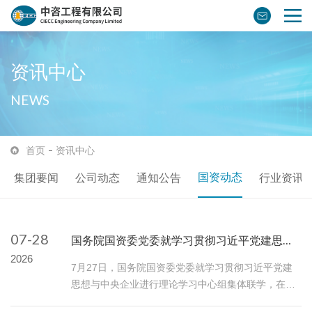
资讯中心
NEWS
首页
资讯中心
国资动态
集团要闻
公司动态
通知公告
行业资讯
07-28
国务院国资委党委就学习贯彻习近平党建思想与中央企业进行理论学习中心组集体联学
2026
7月27日，国务院国资委党委就学习贯彻习近平党建
思想与中央企业进行理论学习中心组集体联学，在前
期学习的基础上，进一步深入学习贯彻习近平党建思