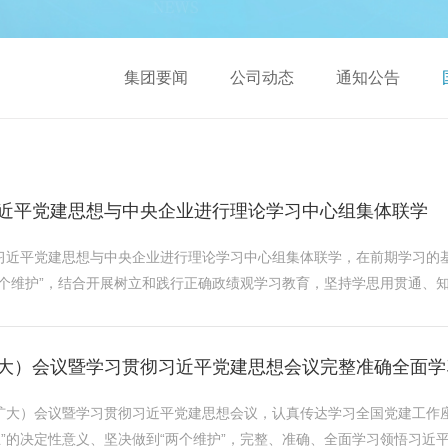
集团要闻
公司动态
通知公告
近平党建思想与中央企业进行理论学习中心组集体联学
彻习近平党建思想与中央企业进行理论学习中心组集体联学，在前期学习的
两个维护”，结合开展树立和践行正确政绩观学习教育，坚持学思用贯通、知
大）会议暨学习贯彻习近平党建思想会议完整准确全面学习领
（扩大）会议暨学习贯彻习近平党建思想会议，认真传达学习全国党建工作
”的决定性意义、坚决做到“两个维护”，完整、准确、全面学习领悟习近平