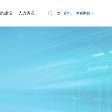
党的建设
人力资源
繁
邮箱
中咨网群