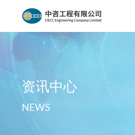
资讯中心
NEWS