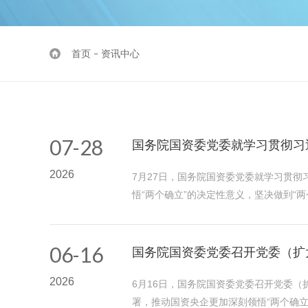
首页
资讯中心
07-28
国务院国资委党委就学习贯彻习
2026
7月27日，国务院国资委党委就学习贯
悟“两个确立”的决定性意义，坚决做到“
06-16
国务院国资委党委召开党委（扩
2026
6月16日，国务院国资委党委召开党委
署，推动国资央企更加深刻领悟“两个确立