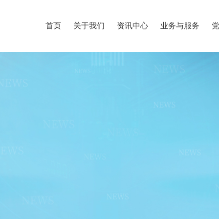
首页
关于我们
资讯中心
业务与服务