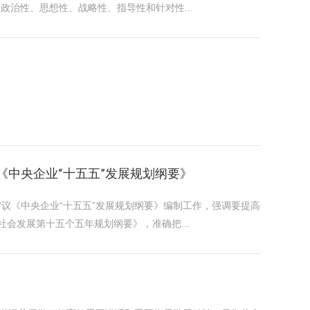
治性、思想性、战略性、指导性和针对性...
《中央企业“十五五”发展规划纲要》
审议《中央企业“十五五”发展规划纲要》编制工作，强调要提高
会发展第十五个五年规划纲要》，准确把...