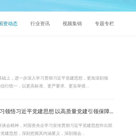
国资动态
行业资讯
视频集锦
专题专栏
基础上，进一步深入学习贯彻习近平党建思想，更加深刻领
信行统一，以更高标准、更严要求、更实举措...
悟习近平党建思想 以高质量党建引领保障...
座谈会精神，对国资央企学习宣传贯彻习近平党建思想作出部
党建思想，深刻把握其内涵要义，深刻领会...