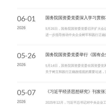
06-01
国务院国资委党委深入学习贯彻
2026
5月25日，国务院国资委党委召开扩大
进一步指导推动中央企业树牢和践行正确
05-26
国务院国资委党委举行《国有企
2026
5月14日，国务院国资委党委在国资委
关于树立和践行正确政绩观的重要论述，
05-07
《习近平经济思想研究》刊发张
2026
2025年12月，习近平总书记对中央企