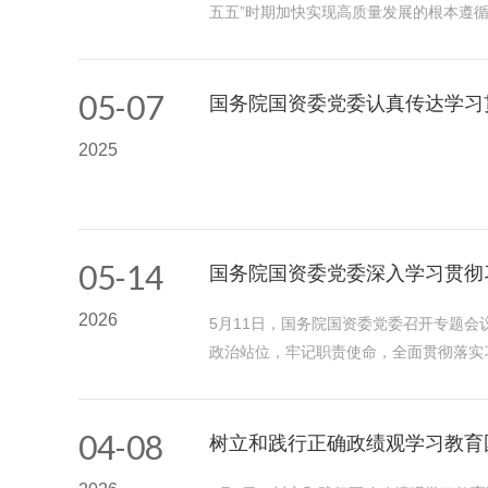
五五”时期加快实现高质量发展的根本遵循
05-07
国务院国资委党委认真传达学习
2025
05-14
国务院国资委党委深入学习贯彻
2026
5月11日，国务院国资委党委召开专题会
政治站位，牢记职责使命，全面贯彻落实
04-08
树立和践行正确政绩观学习教育